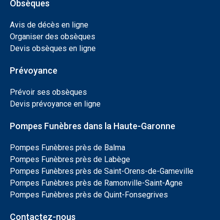
Obsèques
Avis de décès en ligne
Organiser des obsèques
Devis obsèques en ligne
Prévoyance
Prévoir ses obsèques
Devis prévoyance en ligne
Pompes Funèbres dans la Haute-Garonne
Pompes Funèbres près de Balma
Pompes Funèbres près de Labège
Pompes Funèbres près de Saint-Orens-de-Gameville
Pompes Funèbres près de Ramonville-Saint-Agne
Pompes Funèbres près de Quint-Fonsegrives
Contactez-nous