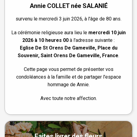
Annie COLLET née SALANIÉ
survenu le mercredi 3 juin 2026, à l'âge de 80 ans.
La cérémonie religieuse aura lieu le
mercredi 10 juin
2026 à 10 heures 00
à l'adresse suivante :
Eglise De St Orens De Gameville, Place du
Souvenir, Saint Orens De Gameville, France
.
Cette page vous permet de présenter vos
condoléances à la famille et de partager l'espace
hommage de Annie.
Avec toute notre affection.
Faites livrer des fleurs