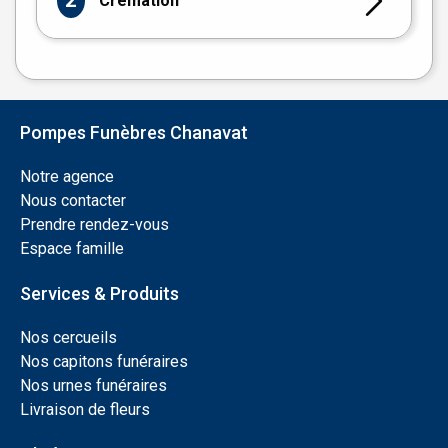
2
Crémation
Pompes Funèbres Chanavat
Notre agence
Nous contacter
Prendre rendez-vous
Espace famille
Services & Produits
Nos cercueils
Nos capitons funéraires
Nos urnes funéraires
Livraison de fleurs