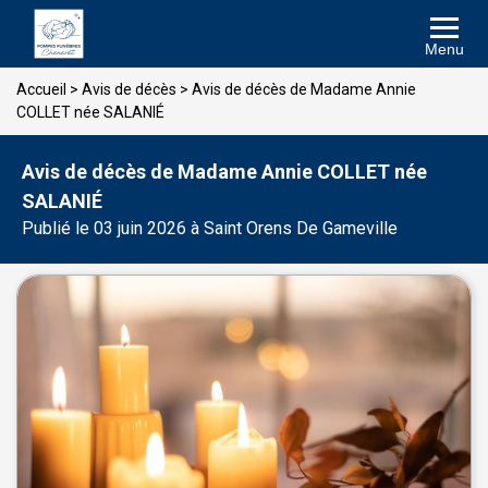
Menu
Accueil
>
Avis de décès
>
Avis de décès de Madame Annie
COLLET née SALANIÉ
Avis de décès de Madame Annie COLLET née
SALANIÉ
Publié le 03 juin 2026 à Saint Orens De Gameville