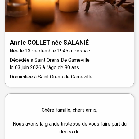
Annie
COLLET
née
SALANIÉ
Née le
13 septembre 1945 à
Pessac
Décédée à
Saint Orens De Gameville
le
03 juin 2026
à l'âge de 80 ans
Domiciliée à Saint Orens de Gameville
Chère famille, chers amis,
Nous avons la grande tristesse de vous faire part du
décès de