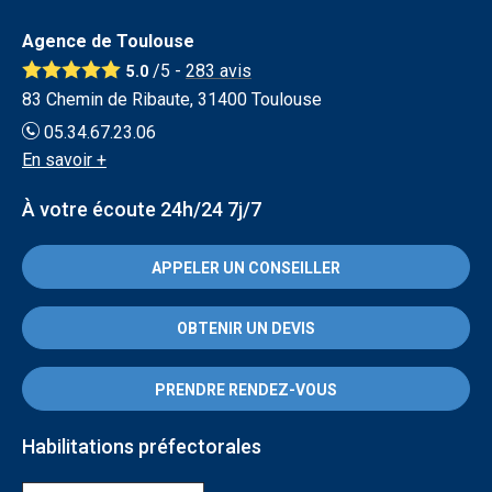
Agence de Toulouse
/5 -
283
avis
5.0
83 Chemin de Ribaute, 31400 Toulouse
05.34.67.23.06
En savoir +
À votre écoute 24h/24 7j/7
APPELER UN CONSEILLER
OBTENIR UN DEVIS
PRENDRE RENDEZ-VOUS
Habilitations préfectorales