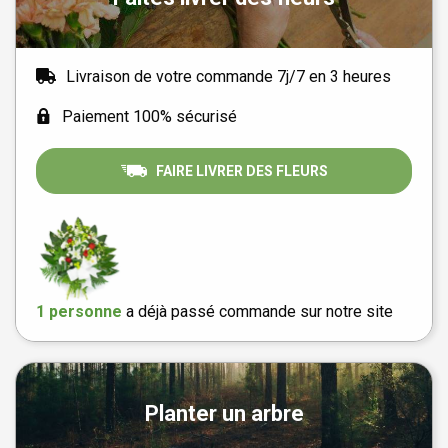
Livraison de votre commande 7j/7 en 3 heures
Paiement 100% sécurisé
FAIRE LIVRER DES FLEURS
1 personne
a déjà passé commande sur notre site
Planter un arbre