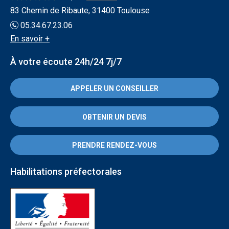
83 Chemin de Ribaute, 31400 Toulouse
05.34.67.23.06
En savoir +
À votre écoute 24h/24 7j/7
APPELER UN CONSEILLER
OBTENIR UN DEVIS
PRENDRE RENDEZ-VOUS
Habilitations préfectorales