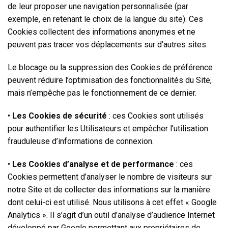
de leur proposer une navigation personnalisée (par
exemple, en retenant le choix de la langue du site). Ces
Cookies collectent des informations anonymes et ne
peuvent pas tracer vos déplacements sur d’autres sites.
Le blocage ou la suppression des Cookies de préférence
peuvent réduire l’optimisation des fonctionnalités du Site,
mais n’empêche pas le fonctionnement de ce dernier.
•
Les Cookies de sécurité
: ces Cookies sont utilisés
pour authentifier les Utilisateurs et empêcher l’utilisation
frauduleuse d’informations de connexion.
•
Les Cookies d’analyse et de performance
: ces
Cookies permettent d’analyser le nombre de visiteurs sur
notre Site et de collecter des informations sur la manière
dont celui-ci est utilisé. Nous utilisons à cet effet « Google
Analytics ». Il s’agit d’un outil d’analyse d’audience Internet
développé par Google permettant aux propriétaires de