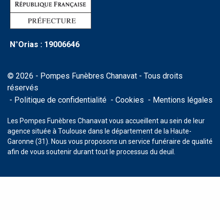
N°Orias : 19006646
© 2026 - Pompes Funèbres Chanavat - Tous droits
réservés
Politique de confidentialité
Cookies
Mentions légales
Les Pompes Funèbres Chanavat vous accueillent au sein de leur
agence située à Toulouse dans le département de la Haute-
Garonne (31). Nous vous proposons un service funéraire de qualité
afin de vous soutenir durant tout le processus du deuil.