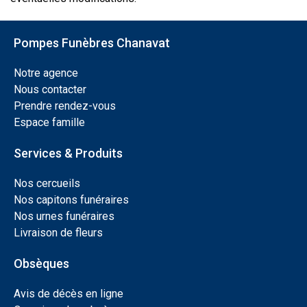
Pompes Funèbres Chanavat
Notre agence
Nous contacter
Prendre rendez-vous
Espace famille
Services & Produits
Nos cercueils
Nos capitons funéraires
Nos urnes funéraires
Livraison de fleurs
Obsèques
Avis de décès en ligne