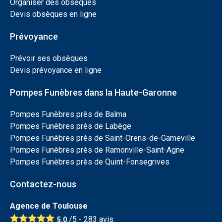
Organiser des obsèques
Devis obsèques en ligne
Prévoyance
Prévoir ses obsèques
Devis prévoyance en ligne
Pompes Funèbres dans la Haute-Garonne
Pompes Funèbres près de Balma
Pompes Funèbres près de Labège
Pompes Funèbres près de Saint-Orens-de-Gameville
Pompes Funèbres près de Ramonville-Saint-Agne
Pompes Funèbres près de Quint-Fonsegrives
Contactez-nous
Agence de Toulouse
/5 -
283
avis
5.0