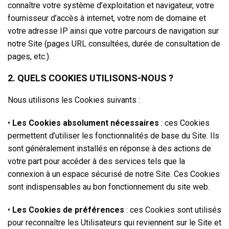
connaître votre système d’exploitation et navigateur, votre
fournisseur d’accès à internet, votre nom de domaine et
votre adresse IP ainsi que votre parcours de navigation sur
notre Site (pages URL consultées, durée de consultation de
pages, etc.).
2. QUELS COOKIES UTILISONS-NOUS ?
Nous utilisons les Cookies suivants :
•
Les Cookies absolument nécessaires
: ces Cookies
permettent d’utiliser les fonctionnalités de base du Site. Ils
sont généralement installés en réponse à des actions de
votre part pour accéder à des services tels que la
connexion à un espace sécurisé de notre Site. Ces Cookies
sont indispensables au bon fonctionnement du site web.
•
Les Cookies de préférences
: ces Cookies sont utilisés
pour reconnaître les Utilisateurs qui reviennent sur le Site et