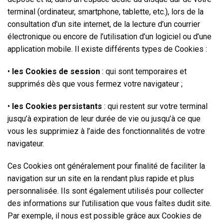
terminal (ordinateur, smartphone, tablette, etc.), lors de la
consultation d’un site internet, de la lecture d’un courrier
électronique ou encore de l’utilisation d’un logiciel ou d’une
application mobile. Il existe différents types de Cookies :
•
les Cookies de session
: qui sont temporaires et
supprimés dès que vous fermez votre navigateur ;
•
les Cookies persistants
: qui restent sur votre terminal
jusqu’à expiration de leur durée de vie ou jusqu’à ce que
vous les supprimiez à l’aide des fonctionnalités de votre
navigateur.
Ces Cookies ont généralement pour finalité de faciliter la
navigation sur un site en la rendant plus rapide et plus
personnalisée. Ils sont également utilisés pour collecter
des informations sur l’utilisation que vous faîtes dudit site.
Par exemple, il nous est possible grâce aux Cookies de