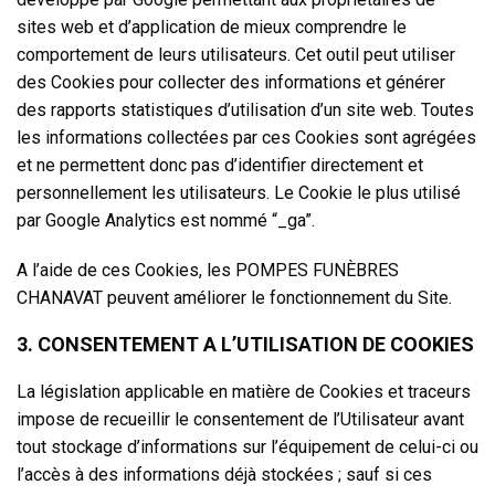
sites web et d’application de mieux comprendre le
comportement de leurs utilisateurs. Cet outil peut utiliser
des Cookies pour collecter des informations et générer
des rapports statistiques d’utilisation d’un site web. Toutes
les informations collectées par ces Cookies sont agrégées
et ne permettent donc pas d’identifier directement et
personnellement les utilisateurs. Le Cookie le plus utilisé
par Google Analytics est nommé “_ga”.
A l’aide de ces Cookies, les POMPES FUNÈBRES
CHANAVAT peuvent améliorer le fonctionnement du Site.
3. CONSENTEMENT A L’UTILISATION DE COOKIES
La législation applicable en matière de Cookies et traceurs
impose de recueillir le consentement de l’Utilisateur avant
tout stockage d’informations sur l’équipement de celui-ci ou
l’accès à des informations déjà stockées ; sauf si ces