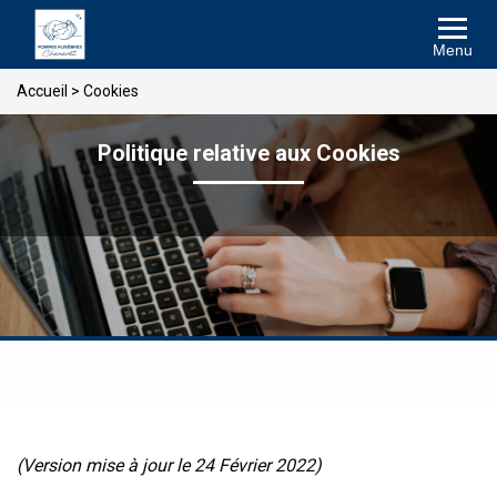
Menu
Accueil
>
Cookies
Politique relative aux Cookies
(Version mise à jour le 24 Février 2022)