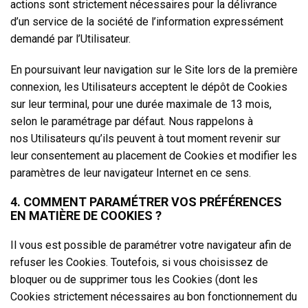
actions sont strictement nécessaires pour la délivrance
d’un service de la société de l’information expressément
demandé par l’Utilisateur.
En poursuivant leur navigation sur le Site lors de la première
connexion, les Utilisateurs acceptent le dépôt de Cookies
sur leur terminal, pour une durée maximale de 13 mois,
selon le paramétrage par défaut. Nous rappelons à
nos Utilisateurs qu’ils peuvent à tout moment revenir sur
leur consentement au placement de Cookies et modifier les
paramètres de leur navigateur Internet en ce sens.
4. COMMENT PARAMÉTRER VOS PRÉFÉRENCES
EN MATIÈRE DE COOKIES ?
Il vous est possible de paramétrer votre navigateur afin de
refuser les Cookies. Toutefois, si vous choisissez de
bloquer ou de supprimer tous les Cookies (dont les
Cookies strictement nécessaires au bon fonctionnement du