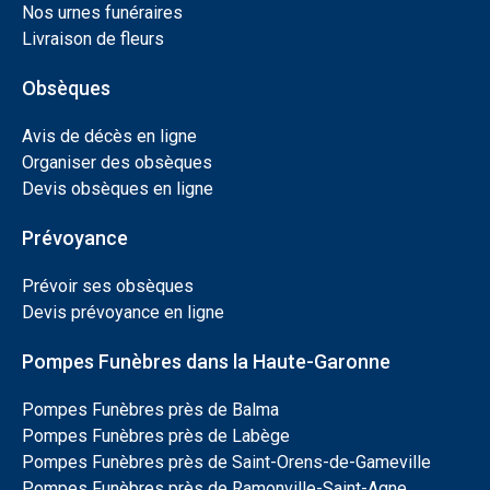
Nos urnes funéraires
Livraison de fleurs
Obsèques
Avis de décès en ligne
Organiser des obsèques
Devis obsèques en ligne
Prévoyance
Prévoir ses obsèques
Devis prévoyance en ligne
Pompes Funèbres dans la Haute-Garonne
Pompes Funèbres près de Balma
Pompes Funèbres près de Labège
Pompes Funèbres près de Saint-Orens-de-Gameville
Pompes Funèbres près de Ramonville-Saint-Agne