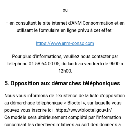
ou
– en consultant le site internet d’ANM Consommation et en
utilisant le formulaire en ligne prévu à cet effet :
https://www.anm-conso.com
Pour plus d’informations, veuillez nous contacter par
téléphone 01 58 64 00 05, du lundi au vendredi de 9h00 à
12h00.
5. Opposition aux démarches téléphoniques
Nous vous informons de l’existence de la liste d’opposition
au démarchage téléphonique « Bloctel », sur laquelle vous
pouvez vous inscrire ici : https://www.bloctel.gouv.fr/
Ce modèle sera ultérieurement complété par l’information
concernant les directives relatives au sort des données à