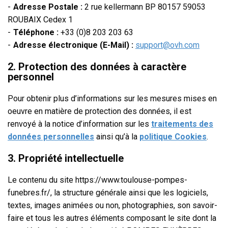
Adresse Postale :
2 rue kellermann BP 80157 59053
ROUBAIX Cedex 1
Téléphone :
+33 (0)8 203 203 63
Adresse électronique (E-Mail) :
support@ovh.com
2. Protection des données à caractère
personnel
Pour obtenir plus d’informations sur les mesures mises en
oeuvre en matière de protection des données, il est
renvoyé à la notice d’information sur les
traitements des
données personnelles
ainsi qu’à la
politique Cookies
.
3. Propriété intellectuelle
Le contenu du site https://www.toulouse-pompes-
funebres.fr/
, la structure générale ainsi que les logiciels,
textes, images animées ou non, photographies, son savoir-
faire et tous les autres éléments composant le site dont la