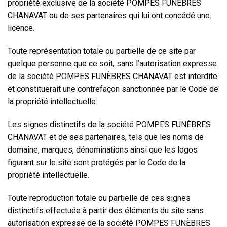
propriété exclusive de la société POMPES FUNÈBRES
CHANAVAT
ou de ses partenaires qui lui ont concédé une
licence.
Toute représentation totale ou partielle de ce site par
quelque personne que ce soit, sans l’autorisation expresse
de la société POMPES FUNÈBRES CHANAVAT
est interdite
et constituerait une contrefaçon sanctionnée par le Code de
la propriété intellectuelle.
Les signes distinctifs de la société POMPES FUNÈBRES
CHANAVAT
et de ses partenaires, tels que les noms de
domaine, marques, dénominations ainsi que les logos
figurant sur le site sont protégés par le Code de la
propriété intellectuelle.
Toute reproduction totale ou partielle de ces signes
distinctifs effectuée à partir des éléments du site sans
autorisation expresse de la société POMPES FUNÈBRES