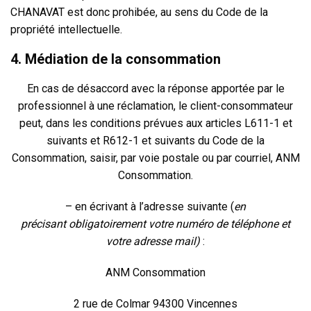
CHANAVAT
est donc prohibée, au sens du Code de la
propriété intellectuelle.
4. Médiation de la consommation
En cas de désaccord avec la réponse apportée par le
professionnel à une réclamation, le client-consommateur
peut, dans les conditions prévues aux articles L611-1 et
suivants et R612-1 et suivants du Code de la
Consommation, saisir, par voie postale ou par courriel, ANM
Consommation.
– en écrivant à l’adresse suivante (
en
précisant obligatoirement votre numéro de téléphone et
votre adresse mail)
:
ANM Consommation
2 rue de Colmar 94300 Vincennes