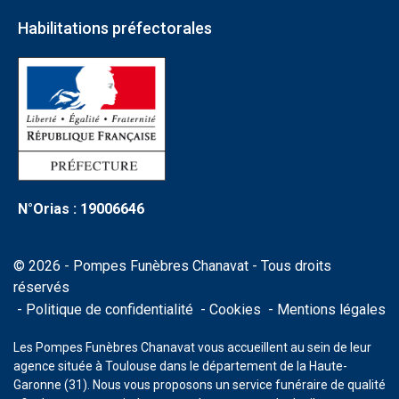
Habilitations préfectorales
N°Orias : 19006646
© 2026 - Pompes Funèbres Chanavat - Tous droits
réservés
Politique de confidentialité
Cookies
Mentions légales
Les Pompes Funèbres Chanavat vous accueillent au sein de leur
agence située à Toulouse dans le département de la Haute-
Garonne (31). Nous vous proposons un service funéraire de qualité