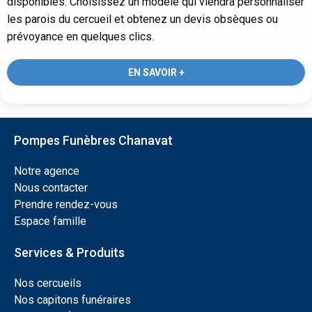
disponibles. Choisissez un modèle qui viendra personnaliser
les parois du cercueil et obtenez un devis obsèques ou
prévoyance en quelques clics.
EN SAVOIR +
Pompes Funèbres Chanavat
Notre agence
Nous contacter
Prendre rendez-vous
Espace famille
Services & Produits
Nos cercueils
Nos capitons funéraires