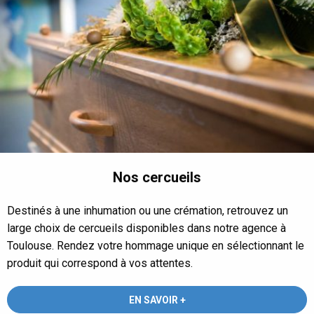
Nos cercueils
Destinés à une inhumation ou une crémation, retrouvez un
large choix de cercueils disponibles dans notre agence à
Toulouse. Rendez votre hommage unique en sélectionnant le
produit qui correspond à vos attentes.
EN SAVOIR +