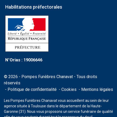
Habilitations préfectorales
N°Orias : 19006646
© 2026 - Pompes Funèbres Chanavat - Tous droits
réservés
Politique de confidentialité
Cookies
Mentions légales
Les Pompes Funèbres Chanavat vous accueillent au sein de leur
agence située à Toulouse dans le département de la Haute-
Garonne (31). Nous vous proposons un service funéraire de qualité