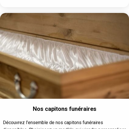
Nos capitons funéraires
Découvrez l’ensemble de nos capitons funéraires