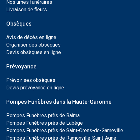
Nos urnes funéraires
Livraison de fleurs
Obsèques
Avis de décès en ligne
Organiser des obsèques
Devis obsèques en ligne
Prévoyance
Prévoir ses obsèques
Devis prévoyance en ligne
Pompes Funèbres dans la Haute-Garonne
Pompes Funèbres près de Balma
Pompes Funèbres près de Labège
Pompes Funèbres près de Saint-Orens-de-Gameville
Pompes Funèbres près de Ramonville-Saint-Agne