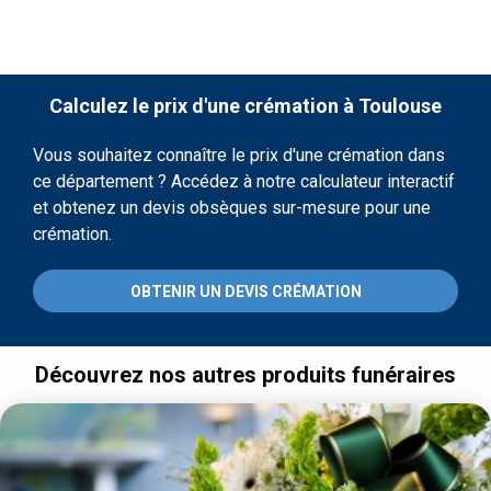
Calculez le prix d'une crémation à Toulouse
Vous souhaitez connaître le prix d'une crémation dans
ce département ? Accédez à notre calculateur interactif
et obtenez un devis obsèques sur-mesure pour une
crémation.
OBTENIR UN DEVIS CRÉMATION
Découvrez nos autres produits funéraires