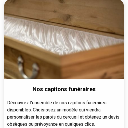
Nos capitons funéraires
Découvrez l’ensemble de nos capitons funéraires
disponibles. Choisissez un modèle qui viendra
personnaliser les parois du cercueil et obtenez un devis
obsèques ou prévoyance en quelques clics.