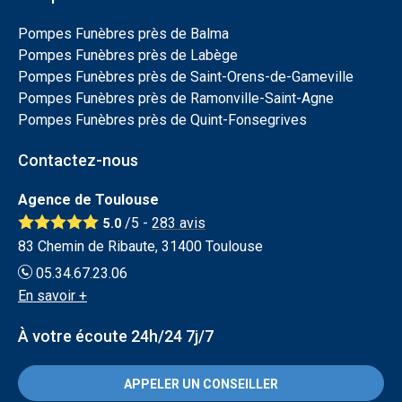
Pompes Funèbres près de Balma
Pompes Funèbres près de Labège
Pompes Funèbres près de Saint-Orens-de-Gameville
Pompes Funèbres près de Ramonville-Saint-Agne
Pompes Funèbres près de Quint-Fonsegrives
Contactez-nous
Agence de Toulouse
/5 -
283
avis
5.0
83 Chemin de Ribaute, 31400 Toulouse
05.34.67.23.06
En savoir +
À votre écoute 24h/24 7j/7
APPELER UN CONSEILLER