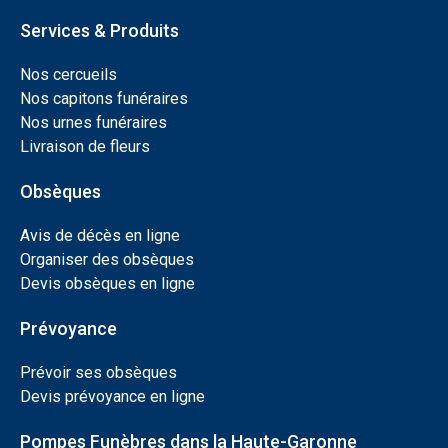
Services & Produits
Nos cercueils
Nos capitons funéraires
Nos urnes funéraires
Livraison de fleurs
Obsèques
Avis de décès en ligne
Organiser des obsèques
Devis obsèques en ligne
Prévoyance
Prévoir ses obsèques
Devis prévoyance en ligne
Pompes Funèbres dans la Haute-Garonne