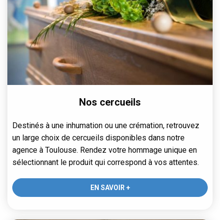
Nos cercueils
Destinés à une inhumation ou une crémation, retrouvez
un large choix de cercueils disponibles dans notre
agence à Toulouse. Rendez votre hommage unique en
sélectionnant le produit qui correspond à vos attentes.
EN SAVOIR +