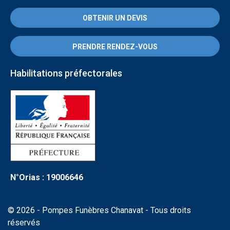
OBTENIR UN DEVIS
PRENDRE RENDEZ-VOUS
Habilitations préfectorales
N°Orias : 19006646
© 2026 - Pompes Funèbres Chanavat - Tous droits
réservés