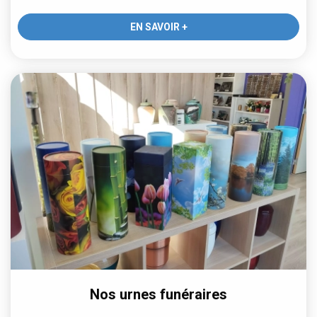
EN SAVOIR +
Nos urnes funéraires