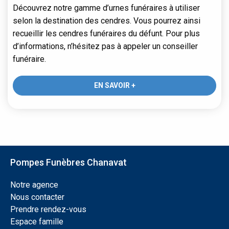
Découvrez notre gamme d’urnes funéraires à utiliser
selon la destination des cendres. Vous pourrez ainsi
recueillir les cendres funéraires du défunt. Pour plus
d’informations, n’hésitez pas à appeler un conseiller
funéraire.
EN SAVOIR +
Pompes Funèbres Chanavat
Notre agence
Nous contacter
Prendre rendez-vous
Espace famille