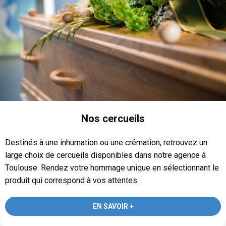
Nos cercueils
Destinés à une inhumation ou une crémation, retrouvez un
large choix de cercueils disponibles dans notre agence à
Toulouse. Rendez votre hommage unique en sélectionnant le
produit qui correspond à vos attentes.
EN SAVOIR +