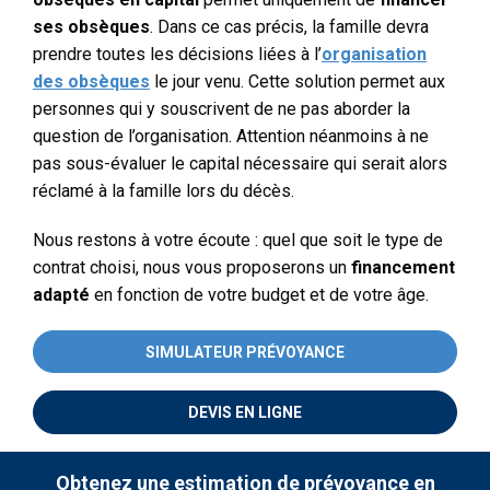
ses obsèques
. Dans ce cas précis, la famille devra
prendre toutes les décisions liées à l’
organisation
des obsèques
le jour venu. Cette solution permet aux
personnes qui y souscrivent de ne pas aborder la
question de l’organisation. Attention néanmoins à ne
pas sous-évaluer le capital nécessaire qui serait alors
réclamé à la famille lors du décès.
Nous restons à votre écoute : quel que soit le type de
contrat choisi, nous vous proposerons un
financement
adapté
en fonction de votre budget et de votre âge.
SIMULATEUR PRÉVOYANCE
DEVIS EN LIGNE
Obtenez une estimation de prévoyance en