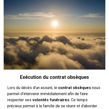
Exécution du contrat obsèques
Lors du décès d’un assuré, le
contrat obsèques
nous
permet d’intervenir immédiatement afin de faire
respecter ses
volontés funéraires
. Ce temps
précieux permet à la famille de se réunir et d’aborder