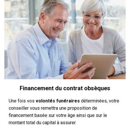
Financement du contrat obsèques
Une fois vos
volontés funéraires
déterminées, votre
conseiller vous remettra une proposition de
financement basée sur votre âge ainsi que sur le
montant total du capital à assurer.