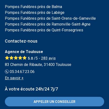
Pompes Funèbres près de Balma
Pompes Funèbres près de Labège
Pompes Funèbres près de Saint-Orens-de-Gameville
Pompes Funèbres près de Ramonville-Saint-Agne
Pompes Funèbres près de Quint-Fonsegrives
Contactez-nous
Agence de Toulouse
/5 -
283
avis
5.0
83 Chemin de Ribaute, 31400 Toulouse
05.34.67.23.06
En savoir +
À votre écoute 24h/24 7j/7
APPELER UN CONSEILLER