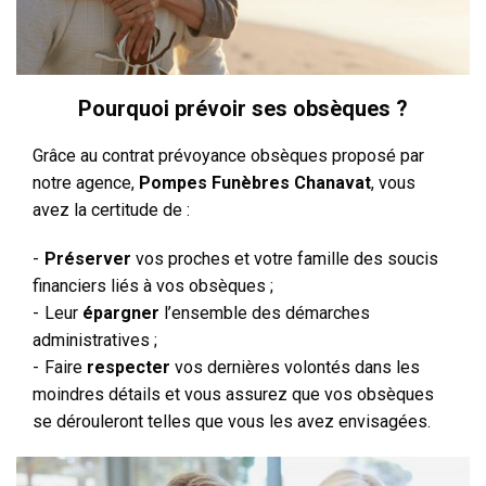
Pourquoi prévoir ses obsèques ?
Grâce au contrat prévoyance obsèques proposé par
notre agence,
Pompes Funèbres Chanavat
, vous
avez la certitude de :
Préserver
vos proches et votre famille des soucis
financiers liés à vos obsèques ;
Leur
épargner
l’ensemble des démarches
administratives ;
Faire
respecter
vos dernières volontés dans les
moindres détails et vous assurez que vos obsèques
se dérouleront telles que vous les avez envisagées.