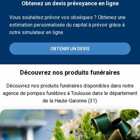
Obtenez un devis prévoyance en ligne
Vous souhaitez prévoir vos obsèques ? Obtenez une
estimation personnalisée du capital à prévoir grâce à
notre simulateur en ligne.
OBTENIR UN DEVIS
Découvrez nos produits funéraires
Découvrez nos produits funéraires disponibles dans notre
agence de pompes funèbres à Toulouse dans le département
de la Haute-Garonne (31).