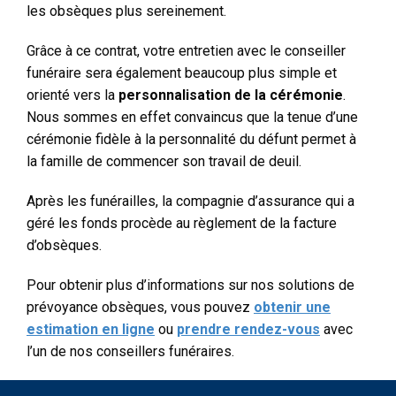
les obsèques plus sereinement.
Grâce à ce contrat, votre entretien avec le conseiller
funéraire sera également beaucoup plus simple et
orienté vers la
personnalisation de la cérémonie
.
Nous sommes en effet convaincus que la tenue d’une
cérémonie fidèle à la personnalité du défunt permet à
la famille de commencer son travail de deuil.
Après les funérailles, la compagnie d’assurance qui a
géré les fonds procède au règlement de la facture
d’obsèques.
Pour obtenir plus d’informations sur nos solutions de
prévoyance obsèques, vous pouvez
obtenir une
estimation en ligne
ou
prendre rendez-vous
avec
l’un de nos conseillers funéraires.