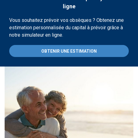
ligne
Vous souhaitez prévoir vos obsèques ? Obtenez une
estimation personnalisée du capital à prévoir grâce à
notre simulateur en ligne.
OBTENIR UNE ESTIMATION