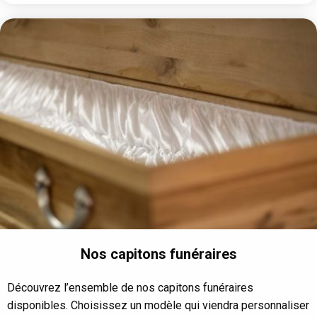
Nos capitons funéraires
Découvrez l’ensemble de nos capitons funéraires
disponibles. Choisissez un modèle qui viendra personnaliser