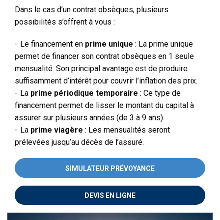
Dans le cas d’un contrat obsèques, plusieurs
possibilités s’offrent à vous :
Le financement en
prime unique
: La prime unique
permet de financer son contrat obsèques en 1 seule
mensualité. Son principal avantage est de produire
suffisamment d’intérêt pour couvrir l’inflation des prix.
La
prime périodique temporaire
: Ce type de
financement permet de lisser le montant du capital à
assurer sur plusieurs années (de 3 à 9 ans).
La
prime viagère
: Les mensualités seront
prélevées jusqu’au décès de l’assuré.
SIMULATEUR PRÉVOYANCE
DEVIS EN LIGNE