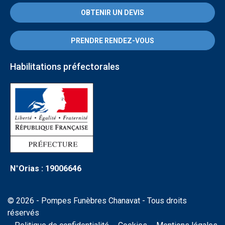
OBTENIR UN DEVIS
PRENDRE RENDEZ-VOUS
Habilitations préfectorales
N°Orias : 19006646
© 2026 - Pompes Funèbres Chanavat - Tous droits
réservés