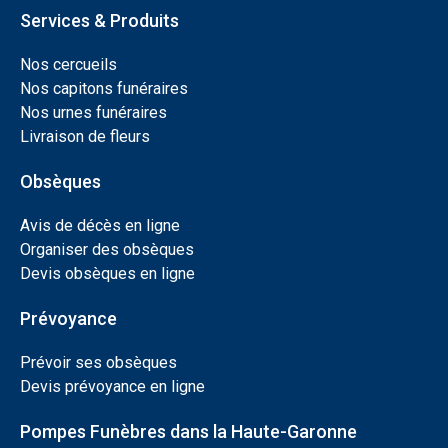
Services & Produits
Nos cercueils
Nos capitons funéraires
Nos urnes funéraires
Livraison de fleurs
Obsèques
Avis de décès en ligne
Organiser des obsèques
Devis obsèques en ligne
Prévoyance
Prévoir ses obsèques
Devis prévoyance en ligne
Pompes Funèbres dans la Haute-Garonne