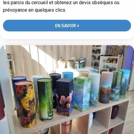
les parois du cercueil et obtenez un devis obsèques ou
prévoyance en quelques clics.
EN SAVOIR +