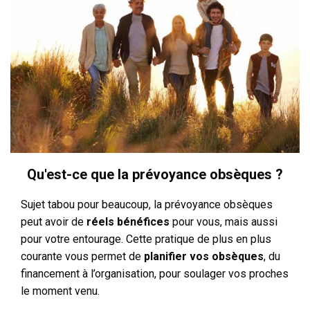
Qu'est-ce que la prévoyance obsèques ?
Sujet tabou pour beaucoup, la prévoyance obsèques
peut avoir de
réels bénéfices
pour vous, mais aussi
pour votre entourage. Cette pratique de plus en plus
courante vous permet de
planifier vos obsèques
, du
financement à l’organisation, pour soulager vos proches
le moment venu.