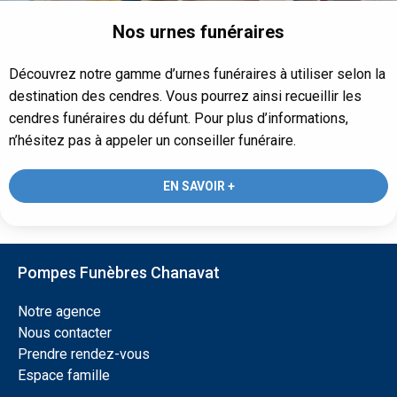
Nos urnes funéraires
Découvrez notre gamme d’urnes funéraires à utiliser selon la
destination des cendres. Vous pourrez ainsi recueillir les
cendres funéraires du défunt. Pour plus d’informations,
n’hésitez pas à appeler un conseiller funéraire.
EN SAVOIR +
Pompes Funèbres Chanavat
Notre agence
Nous contacter
Prendre rendez-vous
Espace famille